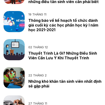
những điều tân sinh viên cần phải biết
19 THÁNG 11
Thông báo về kế hoạch tổ chức đánh
giá cuối kỳ các học phần học kỳ I năm
học 2021-2021
02 THÁNG 12
Thuyết Trình Là Gì? Những Điều Sinh
Viên Cần Lưu Ý Khi Thuyết Trình
22 THÁNG 2
Những khó khăn tân sinh viên nhất định
sẽ gặp phải
27 THÁNG 11