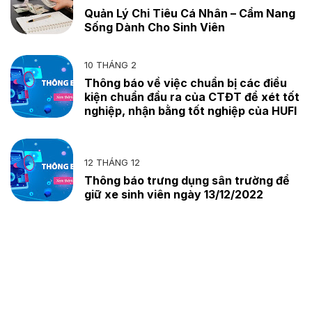
Quản Lý Chi Tiêu Cá Nhân – Cẩm Nang
Sống Dành Cho Sinh Viên
10 THÁNG 2
Thông báo về việc chuẩn bị các điều
kiện chuẩn đầu ra của CTĐT để xét tốt
nghiệp, nhận bằng tốt nghiệp của HUFI
12 THÁNG 12
Thông báo trưng dụng sân trường để
giữ xe sinh viên ngày 13/12/2022