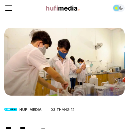
HUFI MEDIA
03 THÁNG 12