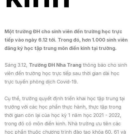
Một trường ĐH cho sinh viên đến trường học trực
tiếp vào ngày 6.12 tới. Trong đó, hơn 1.000 sinh viên
đăng ký học tập trung môn điền kinh tại trường.
Sáng 3.12,
Trường ĐH Nha Trang
thông báo cho sinh
viên đến trường học trực tiếp sau thời gian dài học
trực tuyến phòng dịch Covid-19.
Cụ thể, trường quyết định triển khai học tập trung tại
trường với các học phần thực hành, thực tập trong
thời gian còn lại của học kỳ 1 năm học 2021 - 2022,
trong đó có môn điền kinh. Nhà trường ưu tiên các
học phần thuộc chương trình đào tạo khóa 60, 61 và