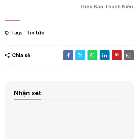
Theo Báo Thanh Niên
Tags:
Tin tức
Chia sẻ
Nhận xét