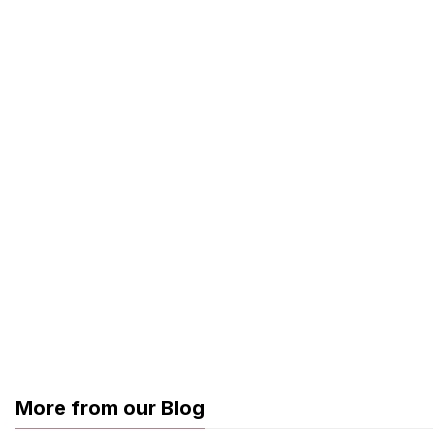
More from our Blog