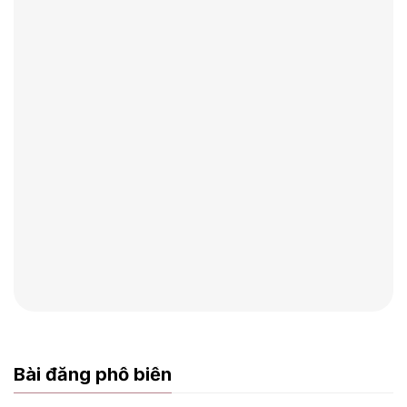
Bài đăng phổ biến