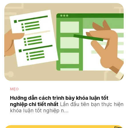
MẸO
Hướng dẫn cách trình bày khóa luận tốt
nghiệp chi tiết nhất
Lần đầu tiên bạn thực hiện
khóa luận tốt nghiệp n…