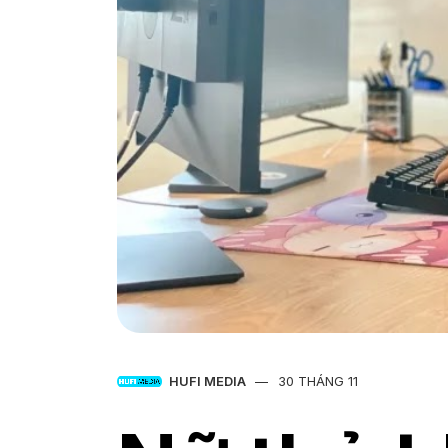
HUFI MEDIA
30 THÁNG 11