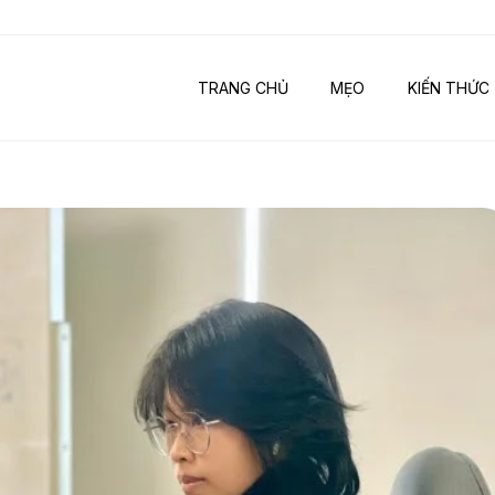
TRANG CHỦ
MẸO
KIẾN THỨC