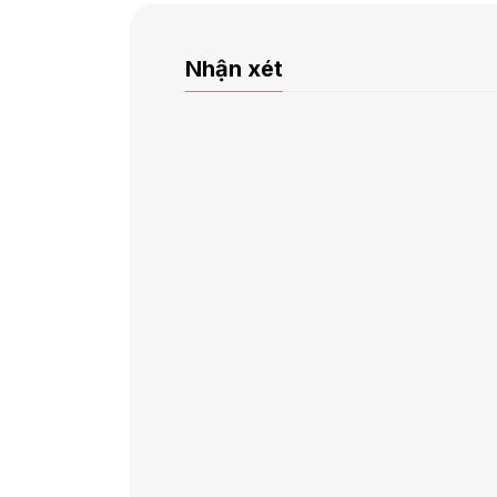
Nhận xét