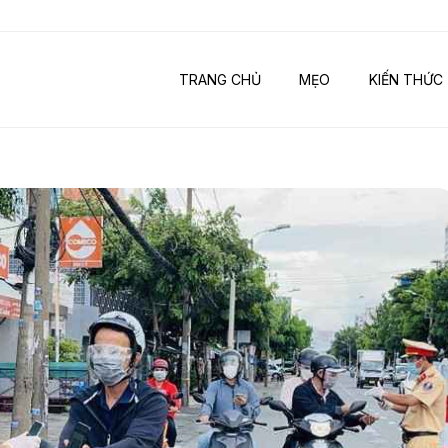
TRANG CHỦ
MẸO
KIẾN THỨC