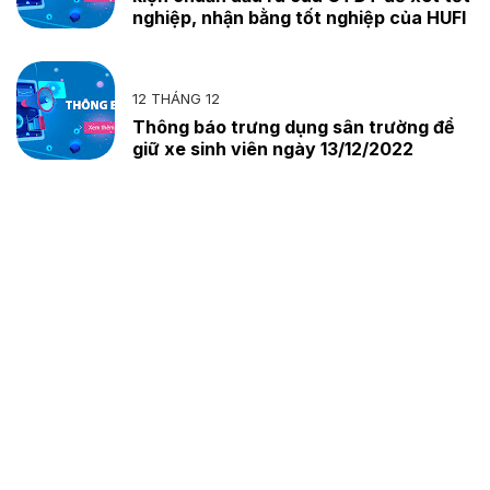
nghiệp, nhận bằng tốt nghiệp của HUFI
12 THÁNG 12
Thông báo trưng dụng sân trường để
giữ xe sinh viên ngày 13/12/2022