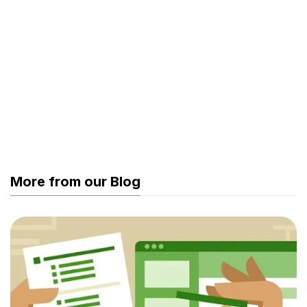
More from our Blog