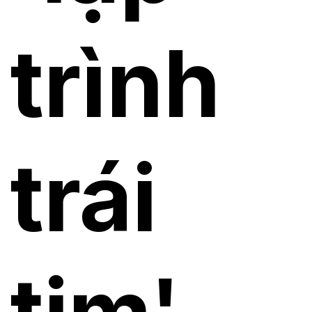
trình
trái