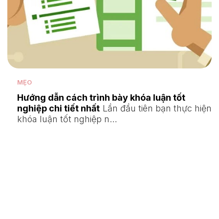
MẸO
Hướng dẫn cách trình bày khóa luận tốt
nghiệp chi tiết nhất
Lần đầu tiên bạn thực hiện
khóa luận tốt nghiệp n…