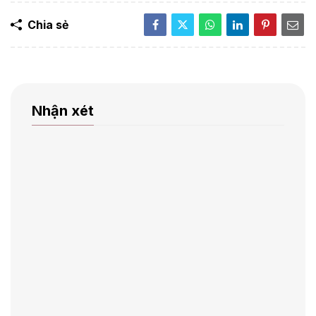
Chia sẻ
Nhận xét