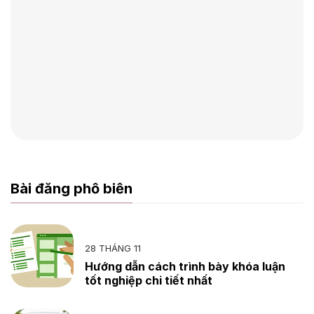
Bài đăng phổ biến
28 THÁNG 11
Hướng dẫn cách trình bày khóa luận
tốt nghiệp chi tiết nhất